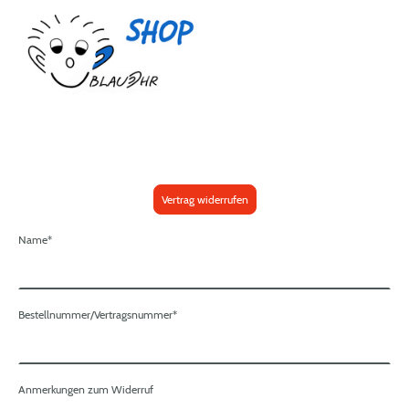
Vertrag widerrufen
Name
*
Bestellnummer/Vertragsnummer
*
Anmerkungen zum Widerruf